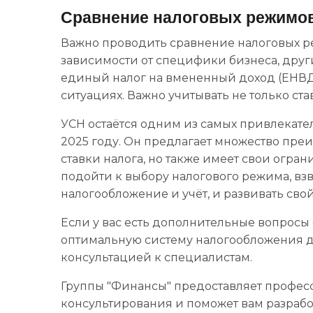
Сравнение налоговых режимо
Важно проводить сравнение налоговых р
зависимости от специфики бизнеса, дру
единый налог на вмененный доход (ЕНВД)
ситуациях. Важно учитывать не только ста
УСН остаётся одним из самых привлекате
2025 году. Он предлагает множество преи
ставки налога, но также имеет свои огр
подойти к выбору налогового режима, взве
налогообложение и учёт, и развивать свой
Если у вас есть дополнительные вопросы 
оптимальную систему налогообложения дл
консультацией к специалистам.
Группы "Финансы" предоставляет професс
консультирования и поможет вам разрабо