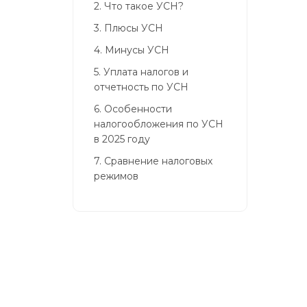
2.
Что такое УСН?
3.
Плюсы УСН
4.
Минусы УСН
5.
Уплата налогов и
отчетность по УСН
6.
Особенности
налогообложения по УСН
в 2025 году
7.
Сравнение налоговых
режимов