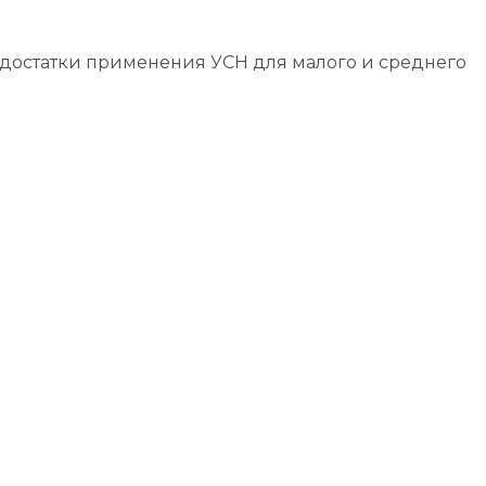
едостатки применения УСН для малого и среднего