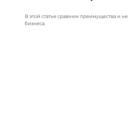
В этой статье сравним преимущества и н
бизнеса.