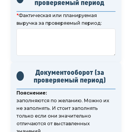
проверяемый период
*
Фактическая или планируемая
выручка за проверяемый период:
Документооборот (за
проверяемый период)
Пояснение:
заполняются по желанию. Можно их
не заполнять. И стоит заполнять
только если они значительно
отличаются от выставленных
значений.