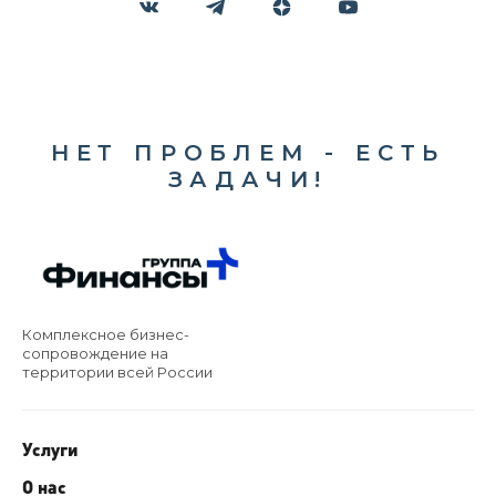
НЕТ ПРОБЛЕМ - ЕСТЬ
ЗАДАЧИ!
Комплексное бизнес-
сопровождение на
территории всей России
Услуги
О нас