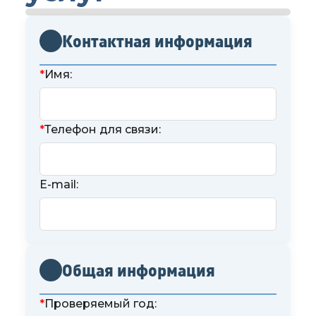
Контакты
Контактная информация
*
Имя:
*
Телефон для связи:
E-mail:
Общая информация
*
Проверяемый год: