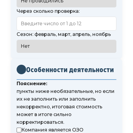
Через сколько проверка:
Сезон: февраль, март, апрель, ноябрь
Особенности деятельности
Пояснение:
пункты ниже необязательные, но если
их не заполнить или заполнить
некорректно, итоговая стоимость
может в итоге сильно
корректироваться.
Компания является ОЗО