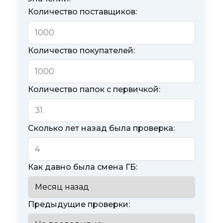
Количество поставщиков:
Количество покупателей:
Количество папок с первичкой:
Сколько лет назад была проверка:
Как давно была смена ГБ:
Предыдущие проверки: