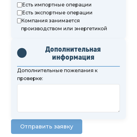
Есть импортные операции
Есть экспортные операции
Компания занимается
производством или энергетикой
Дополнительная
информация
Дополнительные пожелания к
проверке:
Отправить заявку