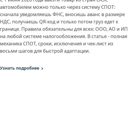
автомобилем можно только через систему СПОТ:
сначала уведомляешь ФНС, вносишь аванс в размере
НДС, получаешь QR-код и только потом груз едет к
границе. Правила обязательны для всех: ООО, АО и ИП
на любой системе налогообложения. В статье - полная
механика СПОТ, сроки, исключения и чек-лист из
восьми шагов для быстрой адаптации.
Узнать подробнее