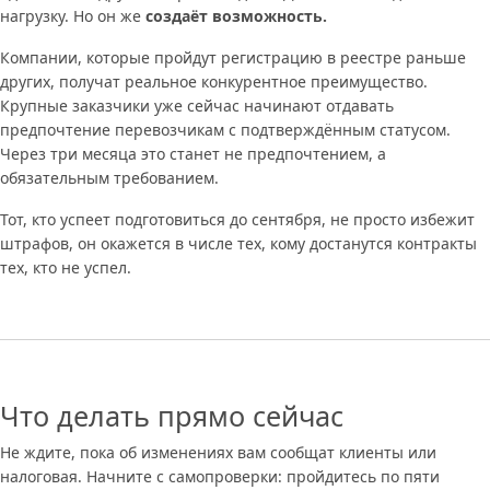
нагрузку. Но он же
создаёт возможность.
Компании, которые пройдут регистрацию в реестре раньше
других, получат реальное конкурентное преимущество.
Крупные заказчики уже сейчас начинают отдавать
предпочтение перевозчикам с подтверждённым статусом.
Через три месяца это станет не предпочтением, а
обязательным требованием.
Тот, кто успеет подготовиться до сентября, не просто избежит
штрафов, он окажется в числе тех, кому достанутся контракты
тех, кто не успел.
Что делать прямо сейчас
Не ждите, пока об изменениях вам сообщат клиенты или
налоговая. Начните с самопроверки: пройдитесь по пяти