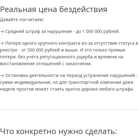
Реальная цена бездействия
Давайте посчитаем:
→ Средний штраф за нарушение - до 1 000 000 рублей.
→ Потеря одного крупного контракта из-за отсутствия статуса в
реестре - от 500 000 рублей и выше. И это только прямые
потери: без учёта репутационного ущерба и времени на
восстановление отношений с заказчиком.
→ Остановка деятельности на период устранения нарушений -
сумма индивидуальная, но для транспортной компании даже
неделя простоя может стоить кратно дороже любого штрафа.
Что конкретно нужно сделать: