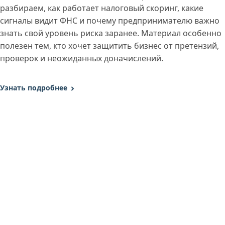
разбираем, как работает налоговый скоринг, какие
сигналы видит ФНС и почему предпринимателю важно
знать свой уровень риска заранее. Материал особенно
полезен тем, кто хочет защитить бизнес от претензий,
проверок и неожиданных доначислений.
Узнать подробнее