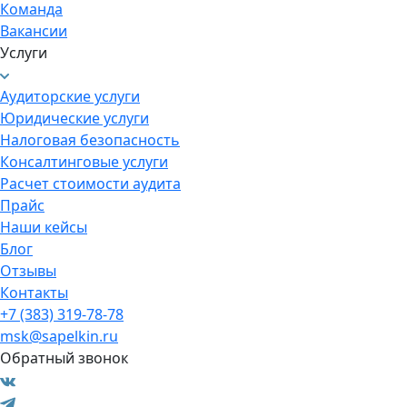
Команда
Вакансии
Услуги
Аудиторские услуги
Юридические услуги
Налоговая безопасность
Консалтинговые услуги
Расчет стоимости аудита
Прайс
Наши кейсы
Блог
Отзывы
Контакты
+7 (383) 319-78-78
msk@sapelkin.ru
Обратный звонок