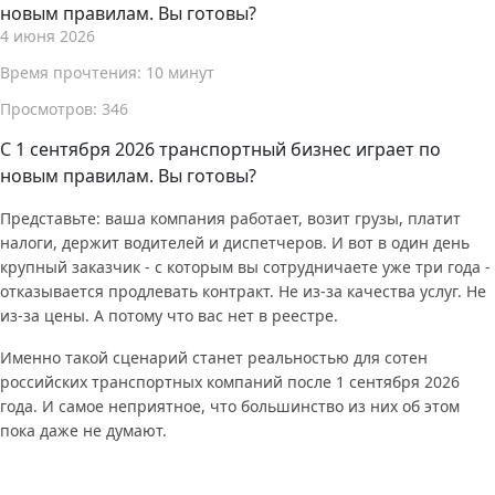
новым правилам. Вы готовы?
4 июня 2026
Время прочтения: 10 минут
Просмотров: 346
С 1 сентября 2026 транспортный бизнес играет по
новым правилам. Вы готовы?
Представьте: ваша компания работает, возит грузы, платит
налоги, держит водителей и диспетчеров. И вот в один день
крупный заказчик - с которым вы сотрудничаете уже три года -
отказывается продлевать контракт. Не из-за качества услуг. Не
из-за цены. А потому что вас нет в реестре.
Именно такой сценарий станет реальностью для сотен
российских транспортных компаний после 1 сентября 2026
года. И самое неприятное, что большинство из них об этом
пока даже не думают.