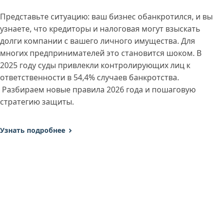
Представьте ситуацию: ваш бизнес обанкротился, и вы
узнаете, что кредиторы и налоговая могут взыскать
долги компании с вашего личного имущества. Для
многих предпринимателей это становится шоком. В
2025 году суды привлекли контролирующих лиц к
ответственности в 54,4% случаев банкротства.
Разбираем новые правила 2026 года и пошаговую
стратегию защиты.
Узнать подробнее