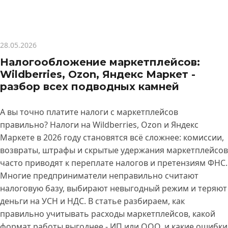
28.05.2026
Налогообложение маркетплейсов:
Wildberries, Ozon, Яндекс Маркет -
разбор всех подводных камней
А вы точно платите налоги с маркетплейсов
правильно? Налоги на Wildberries, Ozon и Яндекс
Маркете в 2026 году становятся всё сложнее: комиссии,
возвраты, штрафы и скрытые удержания маркетплейсов
часто приводят к переплате налогов и претензиям ФНС.
Многие предприниматели неправильно считают
налоговую базу, выбирают невыгодный режим и теряют
деньги на УСН и НДС. В статье разбираем, как
правильно учитывать расходы маркетплейсов, какой
формат работы выгоднее - ИП или ООО, и какие ошибки