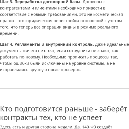
Шаг 3. Переработка договорной базы.
Договоры с
контрагентами и клиентами необходимо привести в
соответствие с новыми требованиями. Это не косметическая
правка - это юридическая перестройка отношений с учётом
того, что теперь все операции видны в режиме реального
времени.
Шаг 4. Регламенты и внутренний контроль.
Даже идеальные
документы ничего не стоят, если сотрудники не знают, как
работать по-новому. Необходимо прописать процессы так,
чтобы ошибки были исключены на уровне системы, а не
исправлялись вручную после проверок.
Кто подготовится раньше - заберёт
контракты тех, кто не успеет
Здесь есть и другая сторона медали. Да, 140-ФЗ создаёт