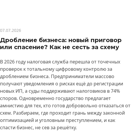
07.07.2026
Дробление бизнеса: новый приговор
или спасение? Как не сесть за схему
В 2026 году налоговая служба перешла от точечных
проверок к тотальному цифровому контролю за
дроблением бизнеса. Предприниматели массово
получают уведомления о рисках ещё до регистрации
новых ИП, а суды поддерживают налоговиков в 74%
споров. Одновременно государство предлагает
амнистию для тех, кто готов добровольно отказаться от
схем. Разбираем, где проходит грань между законной
оптимизацией и уголовным преступлением, и как
спасти бизнес, не сев за решётку.