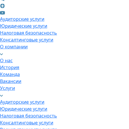
Аудиторские услуги
Юридические услуги
Налоговая безопасность
Консалтинговые услуги
О компании
О нас
История
Команда
Вакансии
Услуги
Аудиторские услуги
Юридические услуги
Налоговая безопасность
Консалтинговые услуги