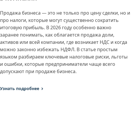
Продажа бизнеса — это не только про цену сделки, но и
про налоги, которые могут существенно сократить
итоговую прибыль. В 2026 году особенно важно
заранее понимать, как облагается продажа доли,
активов или всей компании, где возникает НДС и когда
можно законно избежать НДФЛ. В статье простым
языком разбираем ключевые налоговые риски, льготы
и ошибки, которые предприниматели чаще всего
допускают при продаже бизнеса.
Узнать подробнее