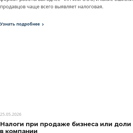
продавцов чаще всего выявляет налоговая.
Узнать подробнее
25.05.2026
Налоги при продаже бизнеса или доли
в компании