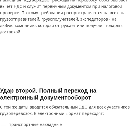
вычет НДС и служит первичным документом при налоговой
проверке. Поэтому требования распространяются на всех: на
грузоотправителей, грузополучателей, экспедиторов - на
любую компанию, которая отгружает или получает товары с
доставкой.
Удар второй. Полный переход на
электронный документооборот
С той же даты вводится обязательный ЭДО для всех участников
грузоперевозок. В электронный формат переходят:
транспортные накладные