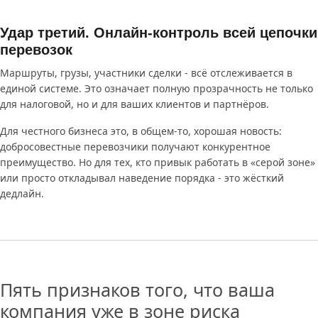
Удар третий. Онлайн-контроль всей цепочки
перевозок
Маршруты, грузы, участники сделки - всё отслеживается в
единой системе. Это означает полную прозрачность не только
для налоговой, но и для ваших клиентов и партнёров.
Для честного бизнеса это, в общем-то, хорошая новость:
добросовестные перевозчики получают конкурентное
преимущество. Но для тех, кто привык работать в «серой зоне»
или просто откладывал наведение порядка - это жёсткий
дедлайн.
Пять признаков того, что ваша
компания уже в зоне риска