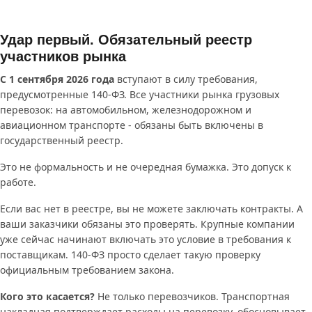
Удар первый. Обязательный реестр
участников рынка
С 1 сентября 2026 года
вступают в силу требования,
предусмотренные 140-ФЗ. Все участники рынка грузовых
перевозок: на автомобильном, железнодорожном и
авиационном транспорте - обязаны быть включены в
государственный реестр.
Это не формальность и не очередная бумажка. Это допуск к
работе.
Если вас нет в реестре, вы не можете заключать контракты. А
ваши заказчики обязаны это проверять. Крупные компании
уже сейчас начинают включать это условие в требования к
поставщикам. 140-ФЗ просто сделает такую проверку
официальным требованием закона.
Кого это касается?
Не только перевозчиков. Транспортная
накладная подтверждает расходы на перевозку, обосновывает