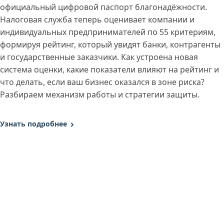
официальный цифровой паспорт благонадёжности.
Налоговая служба теперь оценивает компании и
индивидуальных предпринимателей по 55 критериям,
формируя рейтинг, который увидят банки, контрагенты
и государственные заказчики. Как устроена новая
система оценки, какие показатели влияют на рейтинг и
что делать, если ваш бизнес оказался в зоне риска?
Разбираем механизм работы и стратегии защиты.
Узнать подробнее