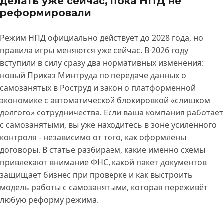
делать уже сейчас, пока НПД не
реформировали
Режим НПД официально действует до 2028 года, но
правила игры меняются уже сейчас. В 2026 году
вступили в силу сразу два нормативных изменения:
новый Приказ Минтруда по передаче данных о
самозанятых в Роструд и закон о платформенной
экономике с автоматической блокировкой «слишком
долгого» сотрудничества. Если ваша компания работает
с самозанятыми, вы уже находитесь в зоне усиленного
контроля - независимо от того, как оформлены
договоры. В статье разбираем, какие именно схемы
привлекают внимание ФНС, какой пакет документов
защищает бизнес при проверке и как выстроить
модель работы с самозанятыми, которая переживёт
любую реформу режима.