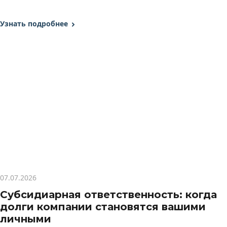
Узнать подробнее
07.07.2026
Субсидиарная ответственность: когда
долги компании становятся вашими
личными