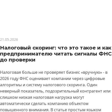
21.05.2026
Налоговый скоринг: что это такое и как
предпринимателю читать сигналы ФНС
до проверки
Налоговая больше не проверяет бизнес «вручную» - в
2026 году ФНС оценивает компании через цифровые
алгоритмы и систему налогового скоринга. Один
неверный показатель, подозрительный контрагент или
слишком низкая налоговая нагрузка могут
автоматически сделать компанию объектом
повышенного внимания. В статье простым языком