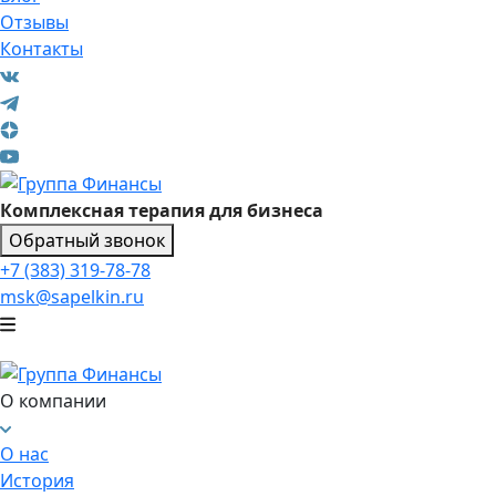
Отзывы
Контакты
Комплексная терапия для бизнеса
Обратный звонок
+7 (383) 319-78-78
msk@sapelkin.ru
О компании
О нас
История