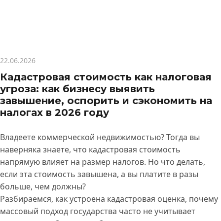
22.06.2026
Кадастровая стоимость как налоговая
угроза: как бизнесу выявить
завышение, оспорить и сэкономить на
налогах в 2026 году
Владеете коммерческой недвижимостью? Тогда вы
наверняка знаете, что кадастровая стоимость
напрямую влияет на размер налогов. Но что делать,
если эта стоимость завышена, а вы платите в разы
больше, чем должны?
Разбираемся, как устроена кадастровая оценка, почему
массовый подход государства часто не учитывает