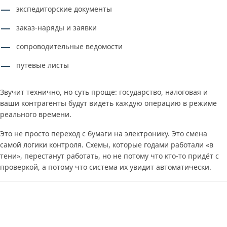
экспедиторские документы
заказ-наряды и заявки
сопроводительные ведомости
путевые листы
Звучит технично, но суть проще: государство, налоговая и
ваши контрагенты будут видеть каждую операцию в режиме
реального времени.
Это не просто переход с бумаги на электронику. Это смена
самой логики контроля. Схемы, которые годами работали «в
тени», перестанут работать, но не потому что кто-то придёт с
проверкой, а потому что система их увидит автоматически.