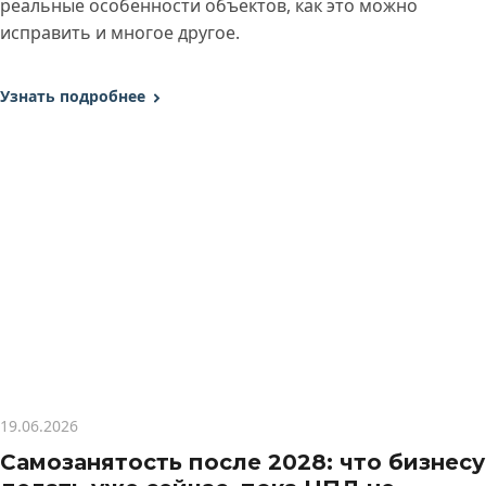
реальные особенности объектов, как это можно
исправить и многое другое.
Узнать подробнее
19.06.2026
Самозанятость после 2028: что бизнесу