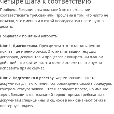
четыре шага к соответствию
Проблема большинства компаний не в нежелании
соответствовать требованиям. Проблема в том, что никто не
показал, что именно и в какой последовательности нужно
делать.
Предлагаем понятный алгоритм.
Шаг 1. Диагностика.
Прежде чем что-то менять, нужно
понять, где именно риски. Это анализ ваших текущих
договоров, документов и процессов с конкретным планом
действий: что критично, что можно отложить, что нужно
исправить прямо сейчас.
Шаг 2. Подготовка к реестру.
Формирование пакета
документов для включения, сопровождение самой процедуры,
контроль статуса заявки. Этот шаг звучит просто, но именно
здесь большинство компаний теряют время: требования к
документам специфичны, и ошибки в них означают отказ и
повторную подачу.