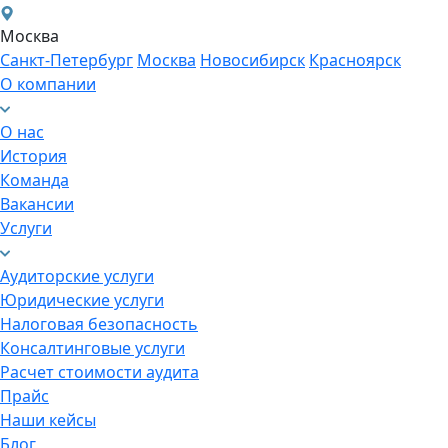
Москва
Санкт-Петербург
Москва
Новосибирск
Красноярск
О компании
О нас
История
Команда
Вакансии
Услуги
Аудиторские услуги
Юридические услуги
Налоговая безопасность
Консалтинговые услуги
Расчет стоимости аудита
Прайс
Наши кейсы
Блог