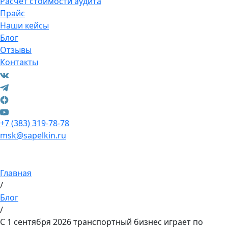
Расчет стоимости аудита
Прайс
Наши кейсы
Блог
Отзывы
Контакты
+7 (383) 319-78-78
msk@sapelkin.ru
Главная
/
Блог
/
С 1 сентября 2026 транспортный бизнес играет по