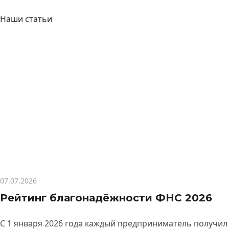
Наши статьи
07.07.2026
Рейтинг благонадёжности ФНС 2026
С 1 января 2026 года каждый предприниматель получил