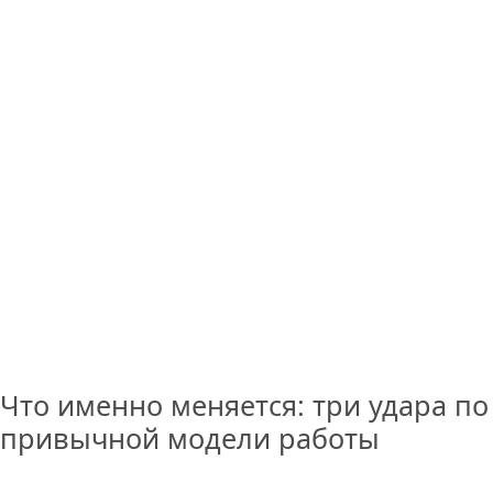
Что именно меняется: три удара по
привычной модели работы