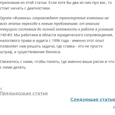
признакам из этой статьи. Если хотя бы два из них про вас, то
стоит начать с диагностики.
Группа «Финансы» сопровождает транспортные компании на
всех этапах перехода к новым требованиям: от анализа
текущего состояния до полной готовности к работе в условиях
140-ФЗ.
Мы работаем в области юридического сопровождения,
налогового права и аудита с 1996 года - именно этот опыт
позволяет нам решать задачи, где ставка - это не просто
штраф, а существование бизнеса.
Свяжитесь с нами, чтобы понять, где именно ваши риски и что
с ними делать.
Предыдущая статья
Следующая статья