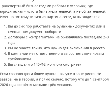
Транспортный бизнес годами работал в условиях, где
юридическая чистота была желательной, а не обязательной.
Именно поэтому типичная картина сегодня выглядит так:
Вы до сих пор работаете на бумажных документах или в
смешанном документообороте
Договоры с контрагентами не обновлялись последние 2–3
года
Вы не знаете точно, что нужно для включения в реестр
В компании нет ответственного за соответствие новым
требованиям
Вы слышали о 140-ФЗ, но «пока смотрите»
Если совпало два и более пункта - вы уже в зоне риска. Не
завтра, не в теории, а прямо сейчас, потому что до 1 сентября
2026 года остаётся меньше трёх месяцев.