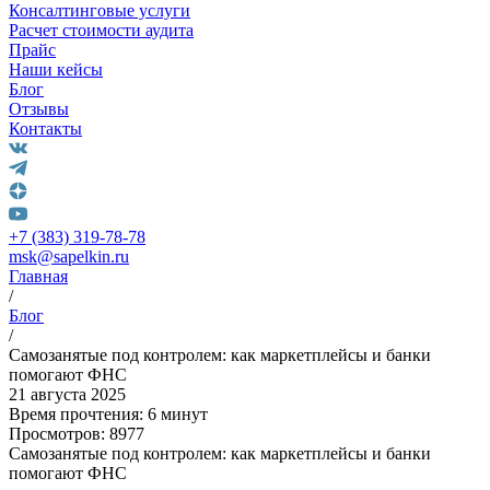
Консалтинговые услуги
Расчет стоимости аудита
Прайс
Наши кейсы
Блог
Отзывы
Контакты
+7 (383) 319-78-78
msk@sapelkin.ru
Главная
/
Блог
/
Самозанятые под контролем: как маркетплейсы и банки
помогают ФНС
21 августа 2025
Время прочтения: 6 минут
Просмотров: 8977
Самозанятые под контролем: как маркетплейсы и банки
помогают ФНС