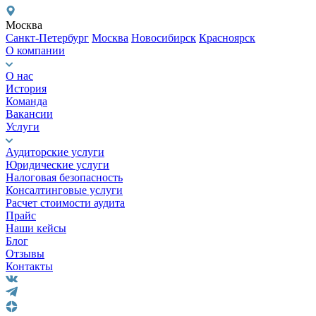
Москва
Санкт-Петербург
Москва
Новосибирск
Красноярск
О компании
О нас
История
Команда
Вакансии
Услуги
Аудиторские услуги
Юридические услуги
Налоговая безопасность
Консалтинговые услуги
Расчет стоимости аудита
Прайс
Наши кейсы
Блог
Отзывы
Контакты