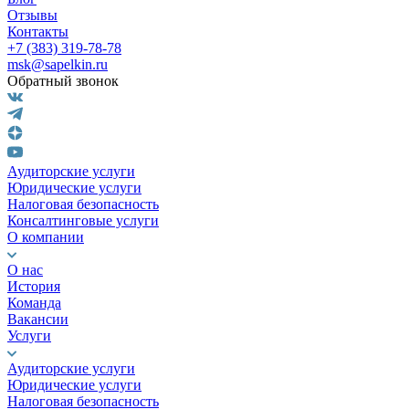
Отзывы
Контакты
+7 (383) 319-78-78
msk@sapelkin.ru
Обратный звонок
Аудиторские услуги
Юридические услуги
Налоговая безопасность
Консалтинговые услуги
О компании
О нас
История
Команда
Вакансии
Услуги
Аудиторские услуги
Юридические услуги
Налоговая безопасность