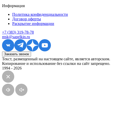
Информация
Политика конфиденциальности
Договор оферты
Раскрытие информации
+7 (383) 319-78-78
msk@sapelkin.ru
Заказать звонок
Текст, размещенный на настоящем сайте, является авторским.
Копирование и использование без ссылки на сайт запрещено.
1994 - 2026